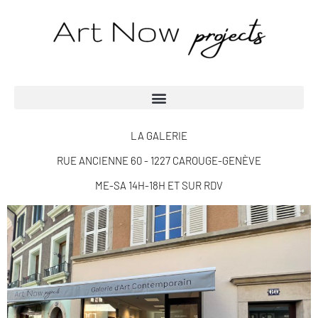
LA GALERIE
RUE ANCIENNE 60 - 1227 CAROUGE-GENÈVE
ME-SA 14H-18H ET SUR RDV