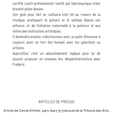
certifié coach professionnel, tantôt par l’aéronautique étant
breveté pilote d’avion.
Son goût pour l’art se cultivera très tôt au travers de la
musique, pratiquant la guitare et le solfège depuis son
enfance, et de l’initiation maternelle à la peinture et aux
visites des institutions artistiques.
Il deviendra ensuite collectionneur avec un point d’honneur à
toujours avoir un fort lien humain avec les galeristes ou
artistes.
Aujourd’hui, c’est un aboutissement logique pour lui de
pouvoir proposer un nouveau lieu d’expérimentations avec
Frédéric.
ARTICLES DE PRESSE
Article de Carole Kittner, paru dans le mensuel de la Tribune des Arts,