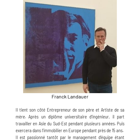
Franck Landauer
Il tient son côté Entrepreneur de son père et Artiste de sa
mère. Après un diplôme universitaire d’ingénieur, il part
travailler en Asie du Sud-Est pendant plusieurs années. Puis
exercera dans l’immobilier en Europe pendant près de 15 ans.
Il est passionné tantôt par le management d’équipe étant