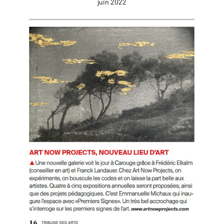
juin 2022