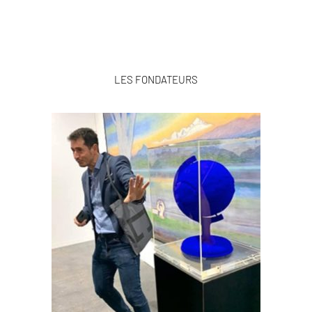
LES FONDATEURS