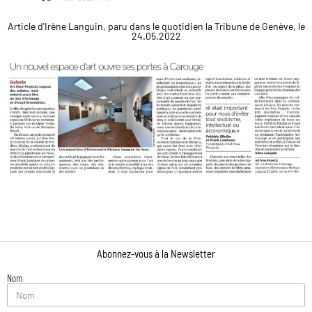
Article d'Irène Languin, paru dans le quotidien la Tribune de Genève, le
24.05.2022
Abonnez-vous à la Newsletter
Nom