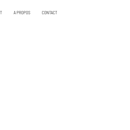
T
A PROPOS
CONTACT