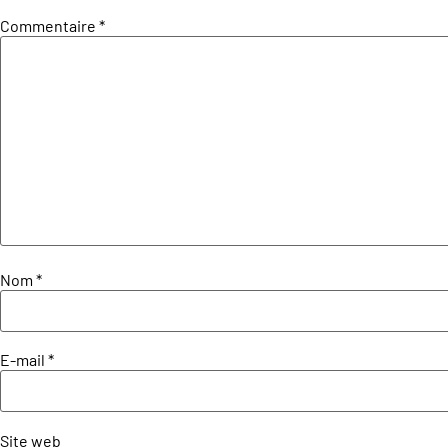
Commentaire
*
Nom
*
E-mail
*
Site web